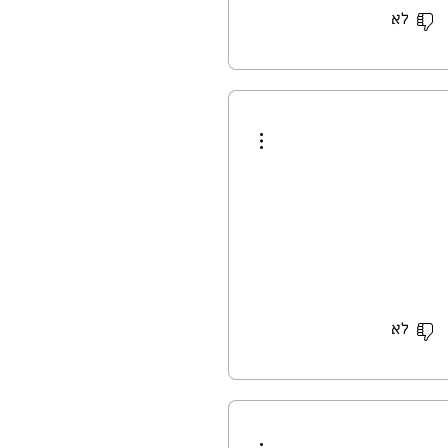
לא
לא