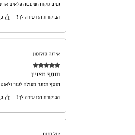
נעים מקווה שיעשה פלאים אדיבי
הביקורת הזו עזרה לך?
כן
אירנה סולומון
דירוג של 5 מתוך 5 כוכבים.
תוסף מצויין
תוסף תזונה מעולה לעור ולאנטיא
הביקורת הזו עזרה לך?
כן
יעל חזום