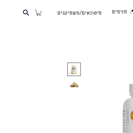
 סניפים
סיטונאים/משפיענים