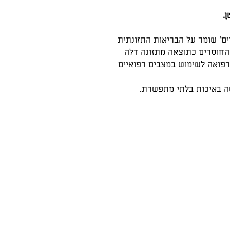
.
ים' שומר על הבריאות התזונתית
החוסרים כתוצאה מתזונה דלה
פואה לשימוש במצבים רפואיים
שה באיכות בלתי מתפשרת.