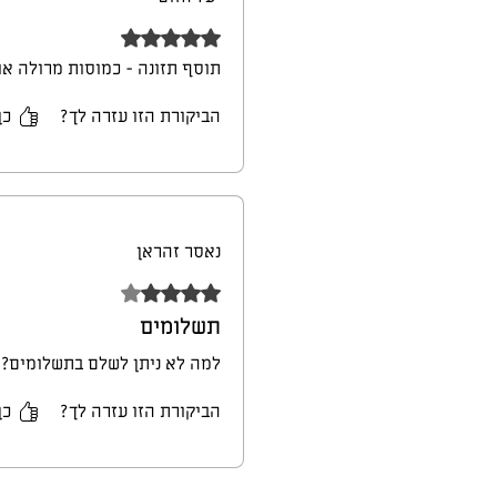
דירוג של 5 מתוך 5 כוכבים.
תוסף תזונה - כמוסות מרולה אור
הביקורת הזו עזרה לך?
כן
נאסר זהראן
דירוג של 4 מתוך 5 כוכבים.
תשלומים
למה לא ניתן לשלם בתשלומים?
הביקורת הזו עזרה לך?
כן