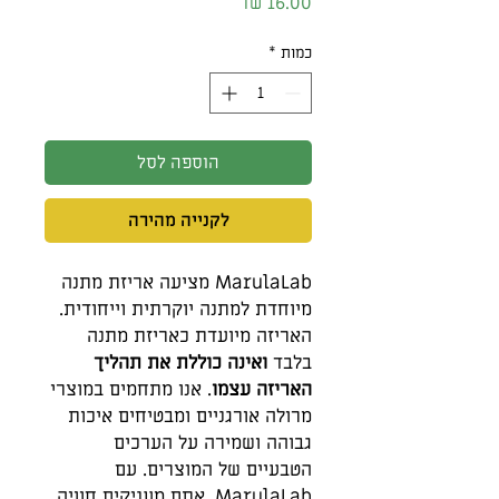
מחיר
כמות
*
הוספה לסל
לקנייה מהירה
MarulaLab מציעה אריזת מתנה
מיוחדת למתנה יוקרתית וייחודית.
האריזה מיועדת כאריזת מתנה
בלבד
ואינה כוללת את תהליך
האריזה עצמו
. אנו מתחמים במוצרי
מרולה אורגניים ומבטיחים איכות
גבוהה ושמירה על הערכים
הטבעיים של המוצרים. עם
MarulaLab, אתם מעניקים חוויה