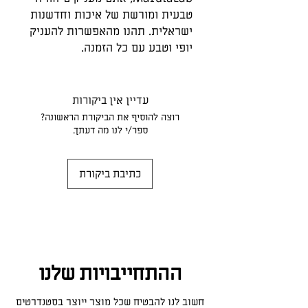
טבעית ומורשת של איכות וחדשנות
ישראלית. תהנו מהאפשרות להעניק
יופי וטבע עם כל הזמנה.
עדיין אין ביקורות
רוצה להוסיף את הביקורת הראשונה?
ספר/י לנו מה דעתך.
כתיבת ביקורת
ההתחייבויות שלנו
חשוב לנו להבטיח שכל מוצר ייוצר בסטנדרטים