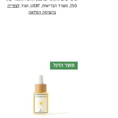
ISO, משרד הבריאות, UEBT, ועוד.
לצפייה
ברשימה המלאה
מוצר הדגל