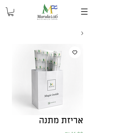
אריזת מתנה