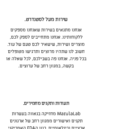
שירות מעל לסטנדרט.
אנחנו מתגאים בשירות שאנחנו מספקים
ללקוחותינו. אנחנו מתחייבים לספק לכם,
מוצרים ושירות, שישאיר לכם טעם של עוד.
חשוב לנו שתהיו מרוצים ותרגישו מטופלים
בכל פניה. אנחנו פה בשבילכם, לכל שאלה או
בקשה, במגוון רחב של ערוצים.
תעודות ותקנים מחמירים.
MarulaLab מחזיקה בגאווה בעשרות
תקנים ואישורים ממגוון רחב של ארגונים
ארציים ובינלאומיים. כגון הFDA האמריקני,