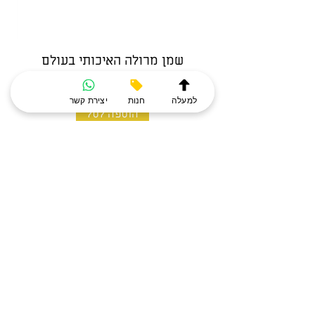
שמן מרולה האיכותי בעולם
למעלה
חנות
יצירת קשר
הוספה לסל
כתובת מייל
הרשמה
הצטרפו לניוזלטר שלנו כדי לקבל 